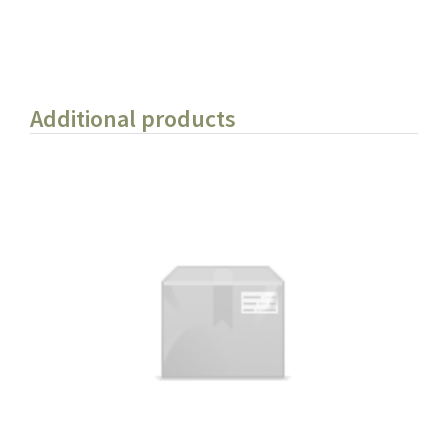
Additional products