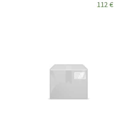
112 €