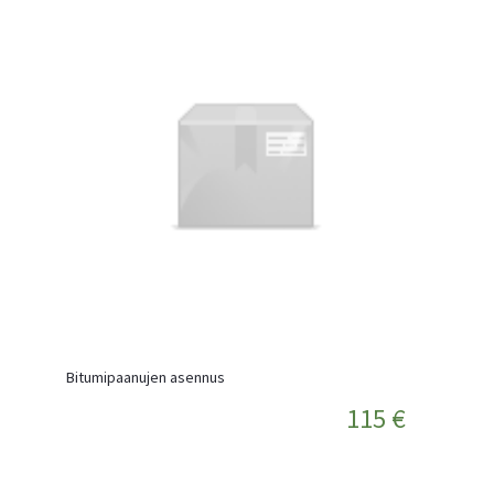
Bitumipaanujen asennus
115 €