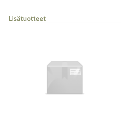
Lisätuotteet