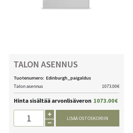
TALON ASENNUS
Tuotenumero:
Edinburgh_paigaldus
Talon asennus
1073.00€
Hinta sisältää arvonlisäveron
1073.00€
LISÄÄ OSTOSKORIIN