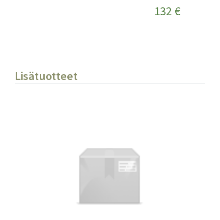
132 €
Lisätuotteet