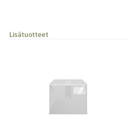
Lisätuotteet