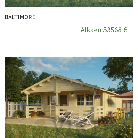
BALTIMORE
Alkaen 53568 €