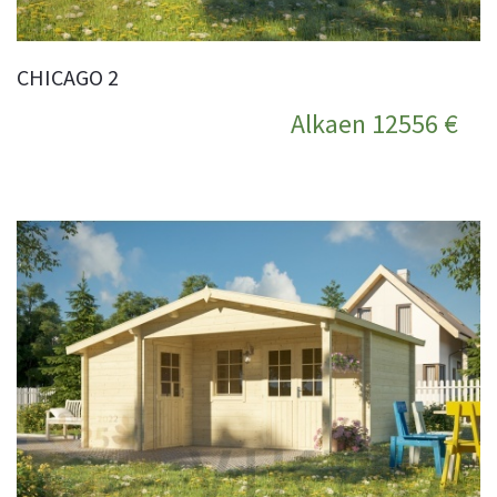
CHICAGO 2
Alkaen 12556 €