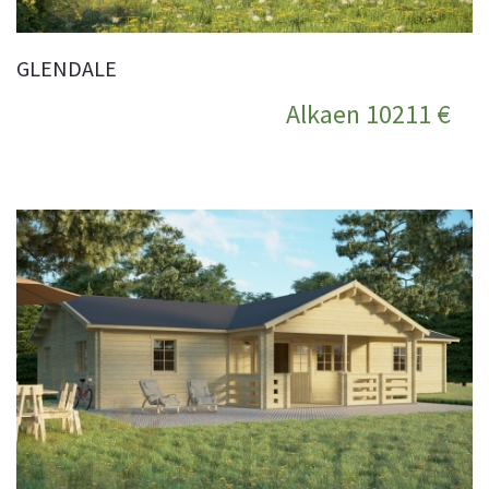
GLENDALE
Alkaen 10211 €