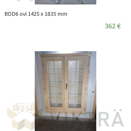
BDD6 ovi 1425 x 1835 mm
362 €