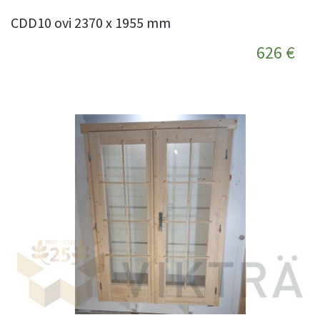
CDD10 ovi 2370 x 1955 mm
626 €