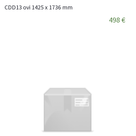
CDD13 ovi 1425 x 1736 mm
498 €