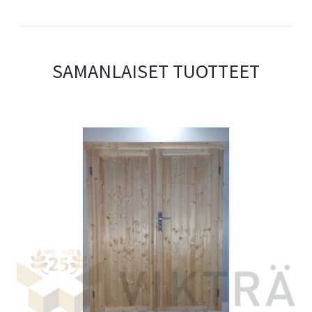
SAMANLAISET TUOTTEET