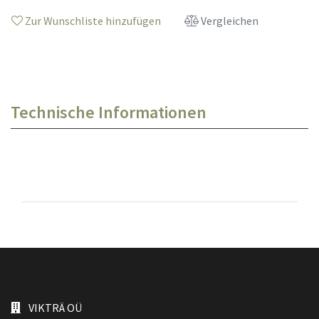
Zur Wunschliste hinzufügen
Vergleichen
Technische Informationen
VIKTRÄ OÜ