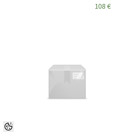
108 €