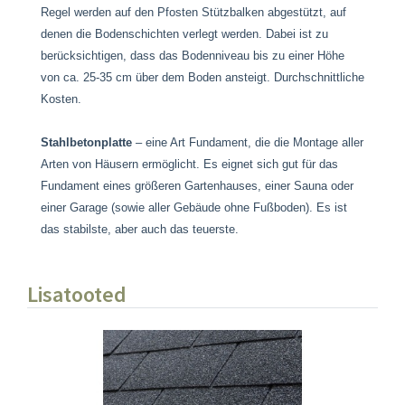
Regel werden auf den Pfosten Stützbalken abgestützt, auf
denen die Bodenschichten verlegt werden. Dabei ist zu
berücksichtigen, dass das Bodenniveau bis zu einer Höhe
von ca. 25-35 cm über dem Boden ansteigt. Durchschnittliche
Kosten.
Stahlbetonplatte
– eine Art Fundament, die die Montage aller
Arten von Häusern ermöglicht. Es eignet sich gut für das
Fundament eines größeren Gartenhauses, einer Sauna oder
einer Garage (sowie aller Gebäude ohne Fußboden). Es ist
das stabilste, aber auch das teuerste.
Lisatooted