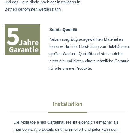
und das Haus direkt nach der Installation in
Betrieb genommen werden kann.
Solide Qualität
Neben sorgfältig ausgewählten Materialien
legen wir bei der Herstellung von Holzhäusern
großen Wert auf Qualität und stehen dafür
stets ein und bieten eine zusätzliche Garantie
für alle unsere Produkte.
Installation
Die Montage eines Gartenhauses ist eigentlich einfacher als
man denkt. Alle Details sind nummeriert und jeder kann sein