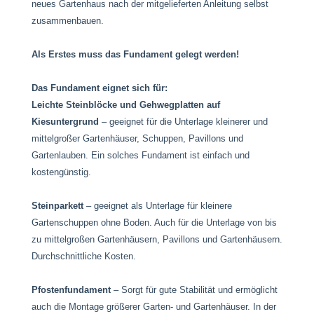
neues Gartenhaus nach der mitgelieferten Anleitung selbst
zusammenbauen.
Als Erstes muss das Fundament gelegt werden!
Das Fundament eignet sich für:
Leichte Steinblöcke und Gehwegplatten auf
Kiesuntergrund
– geeignet für die Unterlage kleinerer und
mittelgroßer Gartenhäuser, Schuppen, Pavillons und
Gartenlauben. Ein solches Fundament ist einfach und
kostengünstig.
Steinparkett
– geeignet als Unterlage für kleinere
Gartenschuppen ohne Boden. Auch für die Unterlage von bis
zu mittelgroßen Gartenhäusern, Pavillons und Gartenhäusern.
Durchschnittliche Kosten.
Pfostenfundament
– ​​Sorgt für gute Stabilität und ermöglicht
auch die Montage größerer Garten- und Gartenhäuser. In der