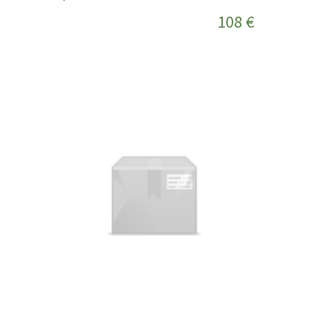
108 €