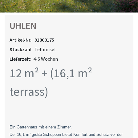
UHLEN
Artikel-Nr.:
91808175
Stückzahl:
Tellimisel
Lieferzeit:
4-6 Wochen
12 m² + (16,1 m²
terrass)
Ein Gartenhaus mit einem Zimmer.
Der 16,1 m² große Schuppen bietet Komfort und Schutz vor der