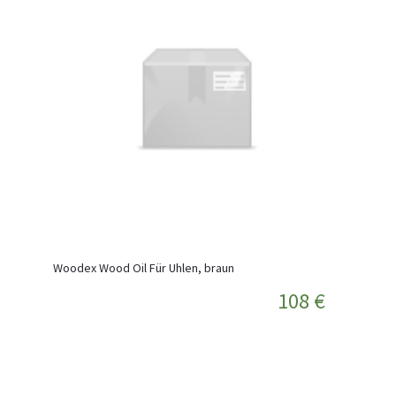
Woodex Wood Oil Für Uhlen, braun
108 €