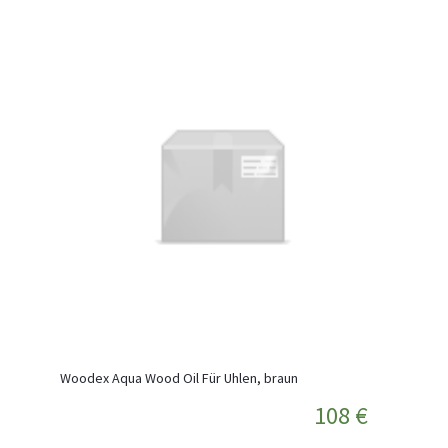
Woodex Aqua Wood Oil Für Uhlen, braun
108 €