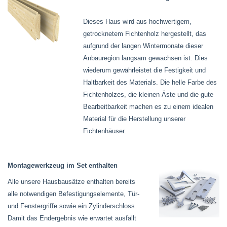
Dieses Haus wird aus hochwertigem,
getrocknetem Fichtenholz hergestellt, das
aufgrund der langen Wintermonate dieser
Anbauregion langsam gewachsen ist. Dies
wiederum gewährleistet die Festigkeit und
Haltbarkeit des Materials. Die helle Farbe des
Fichtenholzes, die kleinen Äste und die gute
Bearbeitbarkeit machen es zu einem idealen
Material für die Herstellung unserer
Fichtenhäuser.
Montagewerkzeug im Set enthalten
Alle unsere Hausbausätze enthalten bereits
alle notwendigen Befestigungselemente, Tür-
und Fenstergriffe sowie ein Zylinderschloss.
Damit das Endergebnis wie erwartet ausfällt