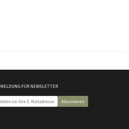
MELDUNG FÜR NEWSLETTER
Abonnieren