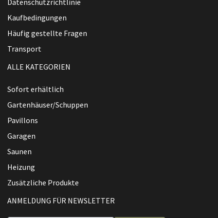
Datenschutzrichtlinie
Kaufbedingungen
Häufig gestellte Fragen
Transport
ALLE KATEGORIEN
Sofort erhältlich
Gartenhäuser/Schuppen
Pavillons
Garagen
Saunen
Heizung
Zusätzliche Produkte
ANMELDUNG FÜR NEWSLETTER