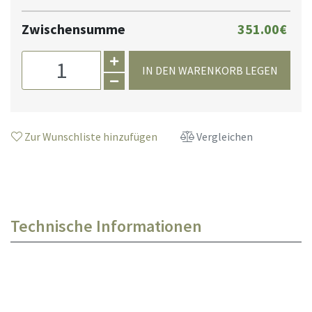
Zwischensumme
351.00€
IN DEN WARENKORB LEGEN
Zur Wunschliste hinzufügen
Vergleichen
Technische Informationen