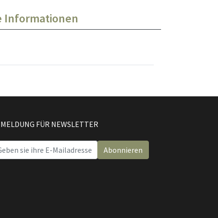
e Informationen
MELDUNG FÜR NEWSLETTER
Abonnieren