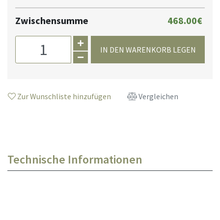
Zwischensumme
468.00€
IN DEN WARENKORB LEGEN
Zur Wunschliste hinzufügen
Vergleichen
Technische Informationen