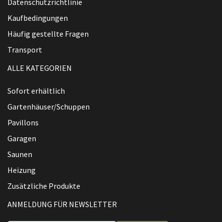
Datenschutzrichtlinie
Kaufbedingungen
Häufig gestellte Fragen
Transport
ALLE KATEGORIEN
Sofort erhältlich
Gartenhäuser/Schuppen
Pavillons
Garagen
Saunen
Heizung
Zusätzliche Produkte
ANMELDUNG FÜR NEWSLETTER