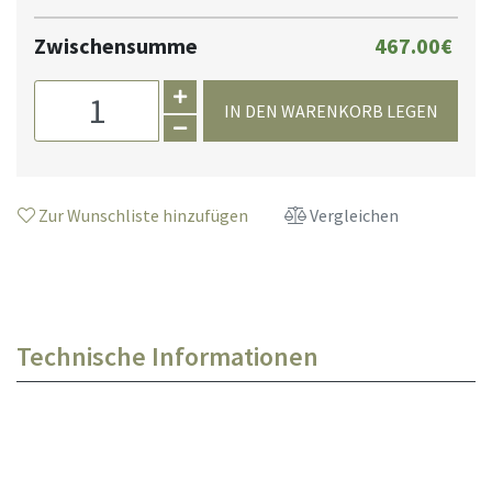
Zwischensumme
467.00€
IN DEN WARENKORB LEGEN
Zur Wunschliste hinzufügen
Vergleichen
Technische Informationen