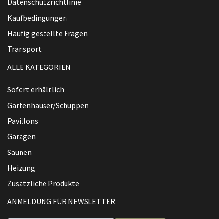
Datenschutzrichtlinie
Kaufbedingungen
Häufig gestellte Fragen
Transport
ALLE KATEGORIEN
Sofort erhältlich
Gartenhäuser/Schuppen
Pavillons
Garagen
Saunen
Heizung
Zusätzliche Produkte
ANMELDUNG FÜR NEWSLETTER