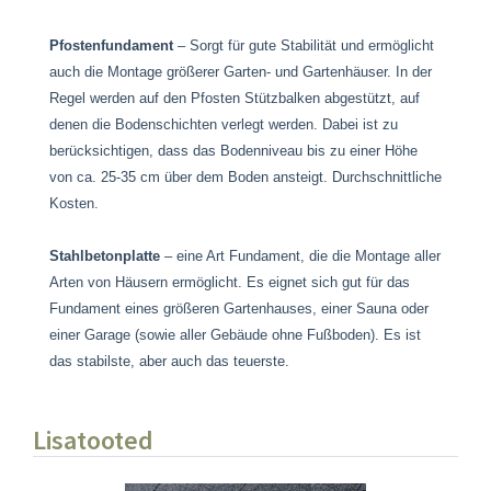
Pfostenfundament
– ​​Sorgt für gute Stabilität und ermöglicht
auch die Montage größerer Garten- und Gartenhäuser. In der
Regel werden auf den Pfosten Stützbalken abgestützt, auf
denen die Bodenschichten verlegt werden. Dabei ist zu
berücksichtigen, dass das Bodenniveau bis zu einer Höhe
von ca. 25-35 cm über dem Boden ansteigt. Durchschnittliche
Kosten.
Stahlbetonplatte
– eine Art Fundament, die die Montage aller
Arten von Häusern ermöglicht. Es eignet sich gut für das
Fundament eines größeren Gartenhauses, einer Sauna oder
einer Garage (sowie aller Gebäude ohne Fußboden). Es ist
das stabilste, aber auch das teuerste.
Lisatooted