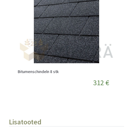
Bitumenschindeln 8 stk
312 €
Lisatooted