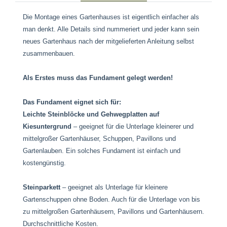
Die Montage eines Gartenhauses ist eigentlich einfacher als
man denkt. Alle Details sind nummeriert und jeder kann sein
neues Gartenhaus nach der mitgelieferten Anleitung selbst
zusammenbauen.
Als Erstes muss das Fundament gelegt werden!
Das Fundament eignet sich für:
Leichte Steinblöcke und Gehwegplatten auf
Kiesuntergrund
– geeignet für die Unterlage kleinerer und
mittelgroßer Gartenhäuser, Schuppen, Pavillons und
Gartenlauben. Ein solches Fundament ist einfach und
kostengünstig.
Steinparkett
– geeignet als Unterlage für kleinere
Gartenschuppen ohne Boden. Auch für die Unterlage von bis
zu mittelgroßen Gartenhäusern, Pavillons und Gartenhäusern.
Durchschnittliche Kosten.