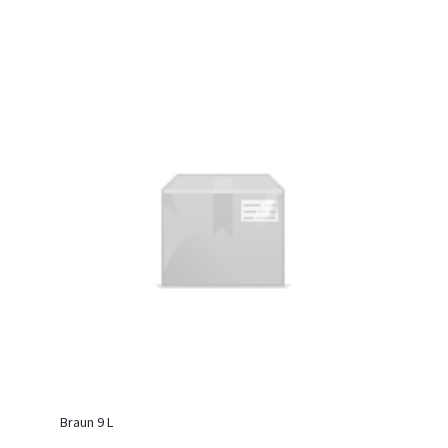
Braun 9 L