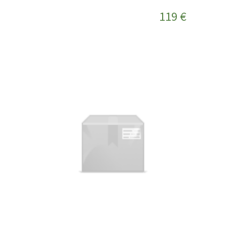
119 €