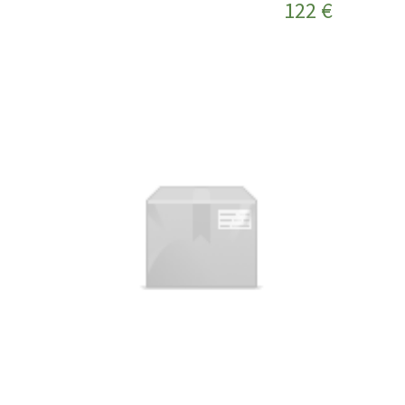
122 €