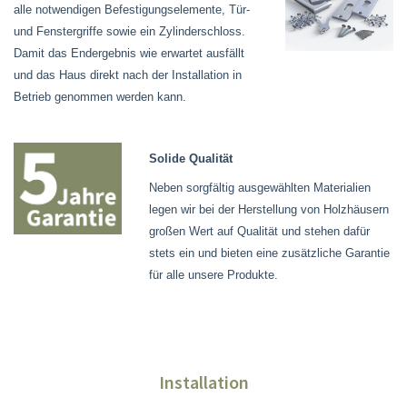
alle notwendigen Befestigungselemente, Tür-
und Fenstergriffe sowie ein Zylinderschloss.
Damit das Endergebnis wie erwartet ausfällt
und das Haus direkt nach der Installation in
Betrieb genommen werden kann.
Solide Qualität
Neben sorgfältig ausgewählten Materialien
legen wir bei der Herstellung von Holzhäusern
großen Wert auf Qualität und stehen dafür
stets ein und bieten eine zusätzliche Garantie
für alle unsere Produkte.
Installation