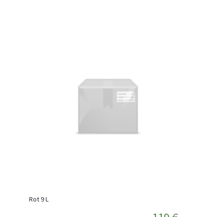
Rot 9 L