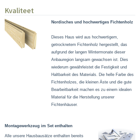
Kvaliteet
Nordisches und hochwertiges Fichtenholz
Dieses Haus wird aus hochwertigem,
getrocknetem Fichtenholz hergestellt, das
aufgrund der langen Wintermonate dieser
Anbauregion langsam gewachsen ist. Dies
wiederum gewährleistet die Festigkeit und
Haltbarkeit des Materials. Die helle Farbe des
Fichtenholzes, die kleinen Äste und die gute
Bearbeitbarkeit machen es zu einem idealen
Material für die Herstellung unserer
Fichtenhäuser.
Montagewerkzeug im Set enthalten
Alle unsere Hausbausätze enthalten bereits